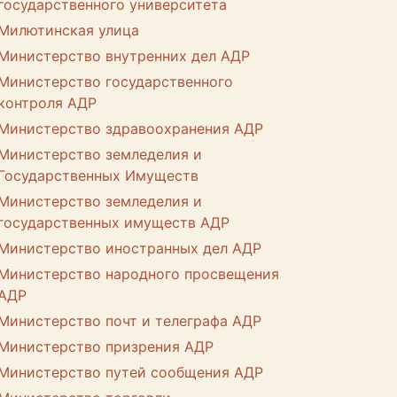
государственного университета
Милютинская улица
Министерство внутренних дел АДР
Министерство государственного
контроля АДР
Министерство здравоохранения АДР
Министерство земледелия и
Государственных Имуществ
Министерство земледелия и
государственных имуществ АДР
Министерство иностранных дел АДР
Министерство народного просвещения
АДР
Министерство почт и телеграфа АДР
Министерство призрения АДР
Министерство путей сообщения АДР