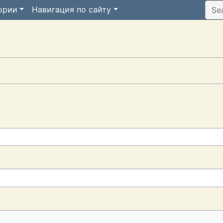
ории
Навигация по сайту