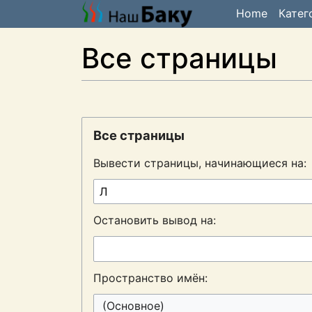
Home
Катег
Все страницы
Все страницы
Вывести страницы, начинающиеся на:
Остановить вывод на:
Пространство имён:
(Основное)