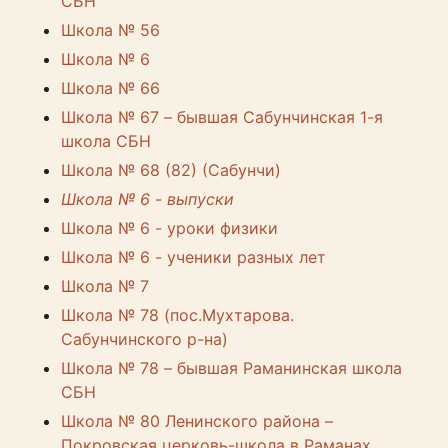
СБН
Школа № 56
Школа № 6
Школа № 66
Школа № 67 – бывшая Сабунчинская 1-я
школа СБН
Школа № 68 (82) (Сабунчи)
Школа № 6 - выпуски
Школа № 6 - уроки физики
Школа № 6 - ученики разных лет
Школа № 7
Школа № 78 (пос.Мухтарова.
Сабунчинского р-на)
Школа № 78 – бывшая Раманинская школа
СБН
Школа № 80 Ленинского района –
Покровская церковь-школа в Раманах