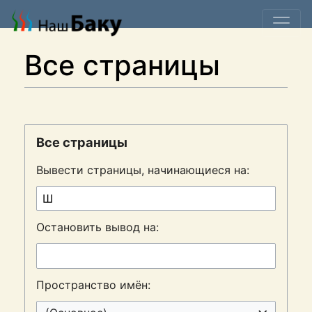
Все страницы
Все страницы
Вывести страницы, начинающиеся на:
Остановить вывод на:
Пространство имён: