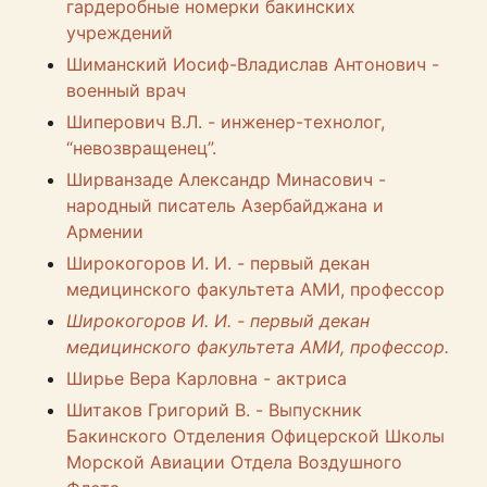
гардеробные номерки бакинских
учреждений
Шиманский Иосиф-Владислав Антонович -
военный врач
Шиперович В.Л. - инженер-технолог,
“невозвращенец”.
Ширванзаде Александр Минасович -
народный писатель Азербайджана и
Армении
Широкогоров И. И. - первый декан
медицинского факультета АМИ, профессор
Широкогоров И. И. - первый декан
медицинского факультета АМИ, профессор.
Ширье Вера Карловна - актриса
Шитаков Григорий В. - Выпускник
Бакинского Отделения Офицерской Школы
Морской Авиации Отдела Воздушного