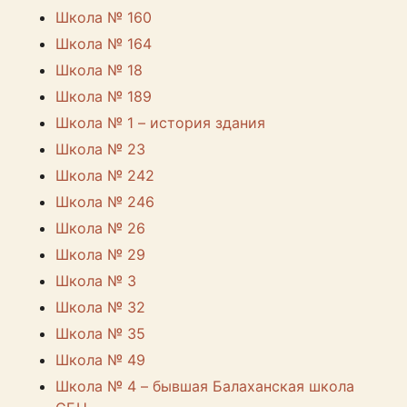
Школа № 160
Школа № 164
Школа № 18
Школа № 189
Школа № 1 – история здания
Школа № 23
Школа № 242
Школа № 246
Школа № 26
Школа № 29
Школа № 3
Школа № 32
Школа № 35
Школа № 49
Школа № 4 – бывшая Балаханская школа