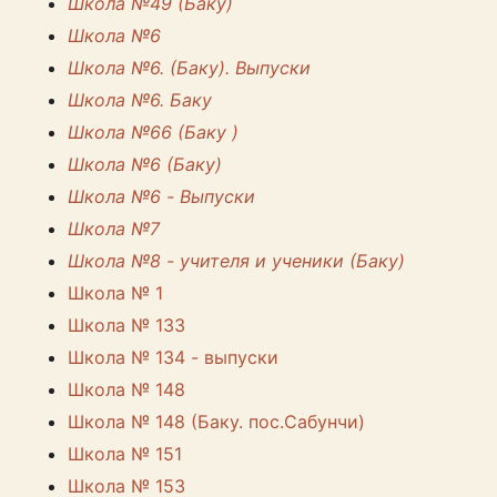
Школа №49 (Баку)
Школа №6
Школа №6. (Баку). Выпуски
Школа №6. Баку
Школа №66 (Баку )
Школа №6 (Баку)
Школа №6 - Выпуски
Школа №7
Школа №8 - учителя и ученики (Баку)
Школа № 1
Школа № 133
Школа № 134 - выпуски
Школа № 148
Школа № 148 (Баку. пос.Сабунчи)
Школа № 151
Школа № 153