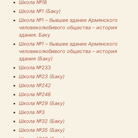
Школа №18
Школа №1 (Баку)
Школа №1 – бывшее здание Армянского
человеколюбивого общества – история
здания. Баку
Школа №1 – бывшее здание Армянского
человеколюбивого общества – история
здания (Баку)
Школа №233
Школа №23 (Баку)
Школа №242
Школа №246
Школа №29 (Баку)
Школа №3
Школа №32 (Баку)
Школа №35 (Баку)