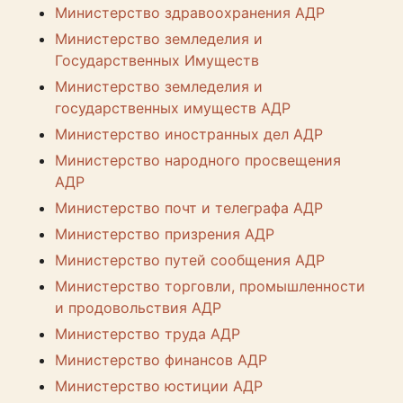
Министерство здравоохранения АДР
Министерство земледелия и
Государственных Имуществ
Министерство земледелия и
государственных имуществ АДР
Министерство иностранных дел АДР
Министерство народного просвещения
АДР
Министерство почт и телеграфа АДР
Министерство призрения АДР
Министерство путей сообщения АДР
Министерство торговли, промышленности
и продовольствия АДР
Министерство труда АДР
Министерство финансов АДР
Министерство юстиции АДР