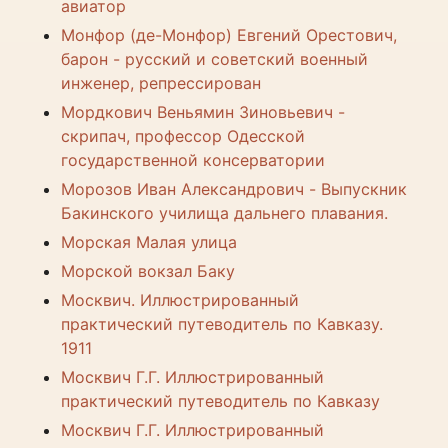
авиатор
Монфор (де-Монфор) Евгений Орестович,
барон - русский и советский военный
инженер, репрессирован
Мордкович Веньямин Зиновьевич -
скрипач, профессор Одесской
государственной консерватории
Морозов Иван Александрович - Выпускник
Бакинского училища дальнего плавания.
Морская Малая улица
Морской вокзал Баку
Москвич. Иллюстрированный
практический путеводитель по Кавказу.
1911
Москвич Г.Г. Иллюстрированный
практический путеводитель по Кавказу
Москвич Г.Г. Иллюстрированный