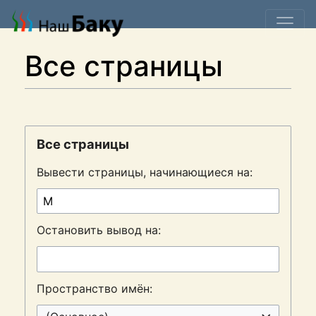
Все страницы
Все страницы
Вывести страницы, начинающиеся на:
Остановить вывод на:
Пространство имён: