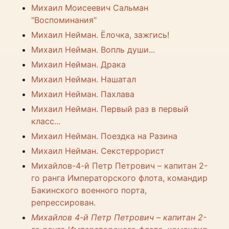
Михаил Моисеевич Сальман
"Воспоминания"
Михаил Нейман. Ёлочка, зажгись!
Михаил Нейман. Вопль души...
Михаил Нейман. Драка
Михаил Нейман. Нашатал
Михаил Нейман. Пахлава
Михаил Нейман. Первый раз в первый
класс...
Михаил Нейман. Поездка на Разина
Михаил Нейман. Секстеррорист
Михайлов-4-й Петр Петрович – капитан 2-
го ранга Императорского флота, командир
Бакинского военного порта,
репрессирован.
Михайлов 4-й Петр Петрович – капитан 2-