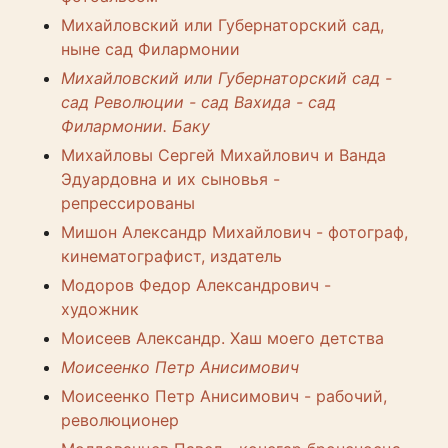
Михайловский или Губернаторский сад,
ныне сад Филармонии
Михайловский или Губернаторский сад -
сад Революции - сад Вахида - сад
Филармонии. Баку
Михайловы Сергей Михайлович и Ванда
Эдуардовна и их сыновья -
репрессированы
Мишон Александр Михайлович - фотограф,
кинематографист, издатель
Модоров Федор Александрович -
художник
Моисеев Александр. Хаш моего детства
Моисеенко Петр Анисимович
Моисеенко Петр Анисимович - рабочий,
революционер