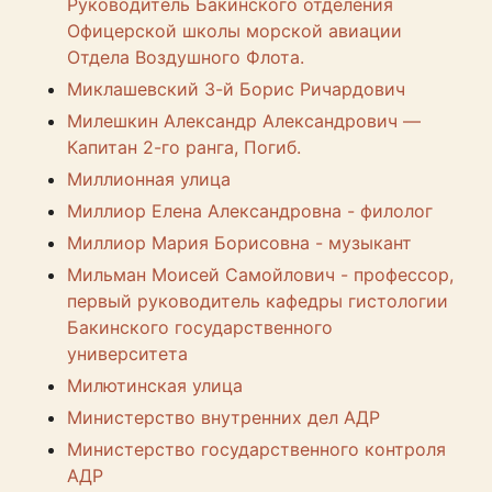
Руководитель Бакинского отделения
Офицерской школы морской авиации
Отдела Воздушного Флота.
Миклашевский 3-й Борис Ричардович
Милешкин Александр Александрович —
Капитан 2-го ранга, Погиб.
Миллионная улица
Миллиор Елена Александровна - филолог
Миллиор Мария Борисовна - музыкант
Мильман Моисей Самойлович - профессор,
первый руководитель кафедры гистологии
Бакинского государственного
университета
Милютинская улица
Министерство внутренних дел АДР
Министерство государственного контроля
АДР