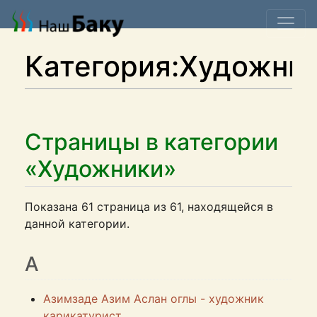
Категория:Художни
Страницы в категории
«Художники»
Показана 61 страница из 61, находящейся в
данной категории.
А
Азимзаде Азим Аслан оглы - художник
карикатурист