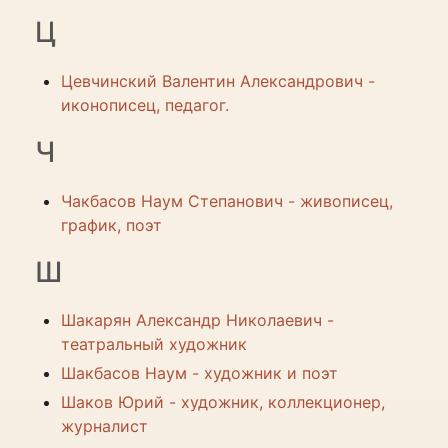
Ц
Цевчинский Валентин Александрович -
иконописец, педагог.
Ч
Чакбасов Наум Степанович - живописец,
график, поэт
Ш
Шакарян Александр Николаевич -
театральный художник
Шакбасов Наум - художник и поэт
Шаков Юрий - художник, коллекционер,
журналист