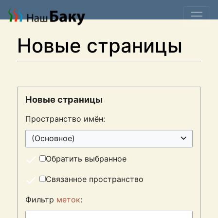
Новые страницы
Новые страницы
Пространство имён:
(Основное)
Обратить выбранное
Связанное пространство
Фильтр
меток
: