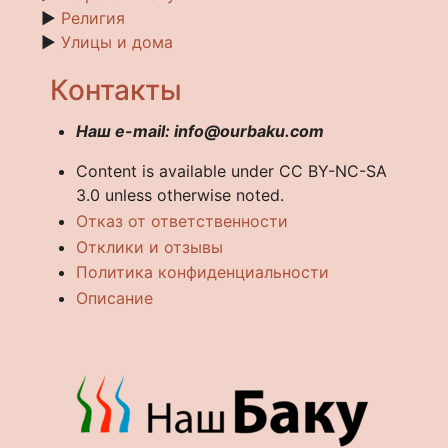
►
Религия
►
Улицы и дома
Контакты
Наш e-mail: info@ourbaku.com
Content is available under CC BY-NC-SA
3.0 unless otherwise noted.
Отказ от ответственности
Отклики и отзывы
Политика конфиденциальности
Описание