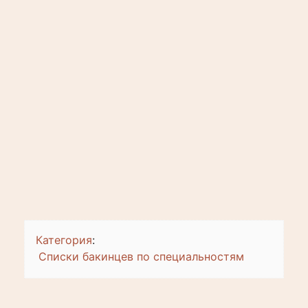
Категория
:
Списки бакинцев по специальностям