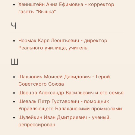
Хейнштейн Анна Ефимовна - корректор
газеты "Вышка"
Ч
Чермак Карл Леонтьевич - директор
Реального училища, учитель
Ш
Шахнович Моисей Давидович - Герой
Советского Союза
Швецов Александр Васильевич и его семья
Шеваль Петр Густавович - помощник
Управляющего Балаханскими промыслами
Шулейкин Иван Дмитриевич - ученый,
репрессирован