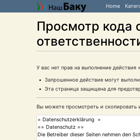
Home
Катег
Просмотр кода 
ответственност
У вас нет прав на выполнение действия
Запрошенное действие могут выполнят
Эта страница защищена для предотв
Вы можете просмотреть и скопировать 