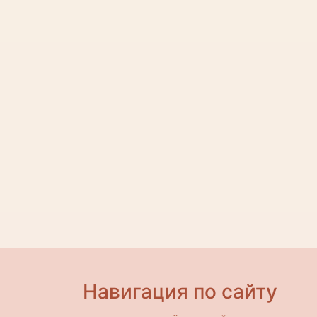
Навигация по сайту