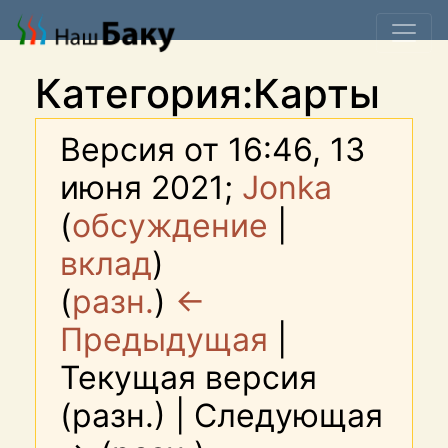
Категория:Карты
Версия от 16:46, 13
июня 2021;
Jonka
(
обсуждение
|
вклад
)
(
разн.
)
←
Предыдущая
|
Текущая версия
(разн.) | Следующая