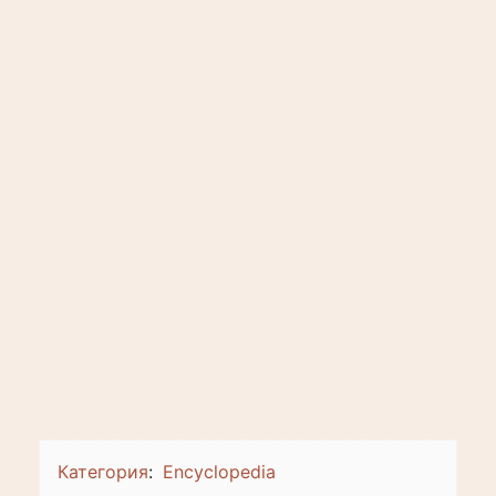
Категория
:
Encyclopedia