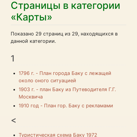
Страницы в категории
«Карты»
Показано 29 страниц из 29, находящихся в
данной категории.
1
1796 г. - План города Баку с лежащей
около оного ситуацией
1903 г. - план Баку из Путеводителя Г.Г.
Москвича
1910 год - План гор. Баку с рекламами
<
Туристическая схема Баку 1972