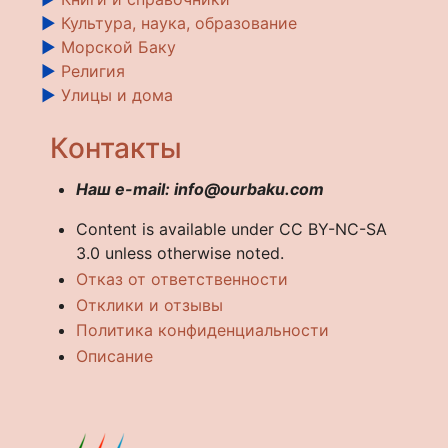
►
Культура, наука, образование
►
Морской Баку
►
Религия
►
Улицы и дома
Контакты
Наш e-mail: info@ourbaku.com
Content is available under CC BY-NC-SA
3.0 unless otherwise noted.
Отказ от ответственности
Отклики и отзывы
Политика конфиденциальности
Описание