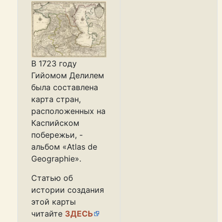
В 1723 году
Гийомом Делилем
была составлена
карта стран,
расположенных на
Каспийском
побережьи, -
альбом «Atlas de
Geographie».
Статью об
истории создания
этой карты
читайте
ЗДЕСЬ