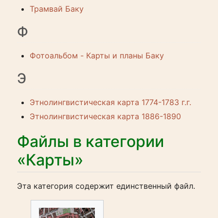
Трамвай Баку
Ф
Фотоальбом - Карты и планы Баку
Э
Этнолингвистическая карта 1774-1783 г.г.
Этнолингвистическая карта 1886-1890
Файлы в категории
«Карты»
Эта категория содержит единственный файл.