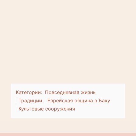
Категории
:
Повседневная жизнь
Традиции
Еврейская община в Баку
Культовые сооружения