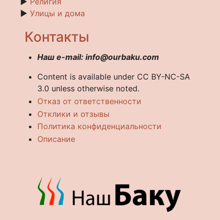
►
Религия
►
Улицы и дома
Контакты
Наш e-mail: info@ourbaku.com
Content is available under CC BY-NC-SA
3.0 unless otherwise noted.
Отказ от ответственности
Отклики и отзывы
Политика конфиденциальности
Описание