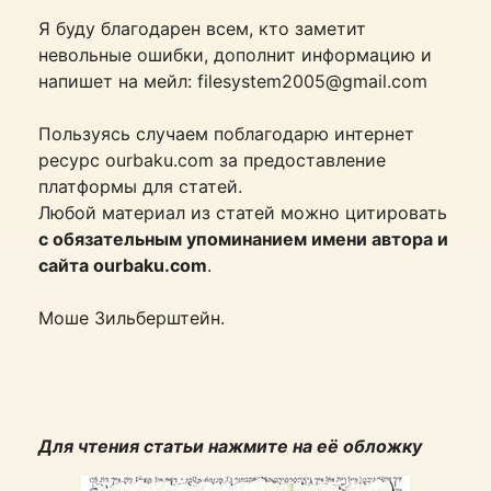
Я буду благодарен всем, кто заметит
невольные ошибки, дополнит информацию и
напишет на мейл: filesystem2005@gmail.com
Пользуясь случаем поблагодарю интернет
ресурс ourbaku.com за предоставление
платформы для статей.
Любой материал из статей можно цитировать
с обязательным упоминанием имени автора и
сайта ourbaku.com
.
Моше Зильберштейн.
Для чтения статьи нажмите на её обложку