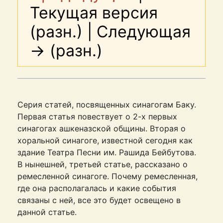
Текущая версия
(разн.) | Следующая
→ (разн.)
Серия статей, посвященных синагогам Баку.
Первая статья повествует о 2-х первых
синагогах ашкеназской общины. Вторая о
хоральной синагоге, известной сегодня как
здание Театра Песни им. Рашида Бейбутова.
В нынешней, третьей статье, рассказано о
ремесленной синагоге. Почему ремесленная,
где она располагалась и какие события
связаны с ней, все это будет освещено в
данной статье.