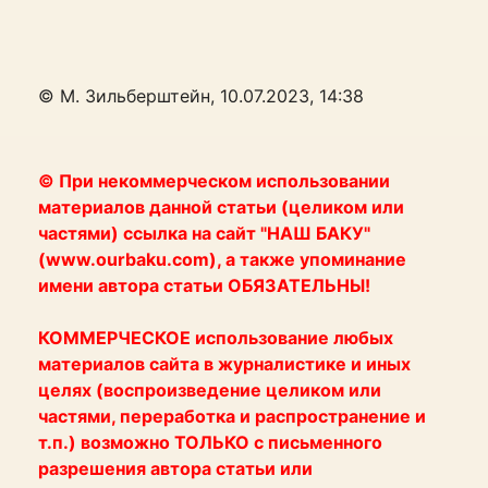
© М. Зильберштейн, 10.07.2023, 14:38
© При некоммерческом использовании
материалов данной статьи (целиком или
частями) ссылка на сайт "НАШ БАКУ"
(www.ourbaku.com), а также упоминание
имени автора статьи ОБЯЗАТЕЛЬНЫ!
КОММЕРЧЕСКОЕ использование любых
материалов сайта в журналистике и иных
целях (воспроизведение целиком или
частями, переработка и распространение и
т.п.) возможно ТОЛЬКО с письменного
разрешения автора статьи или