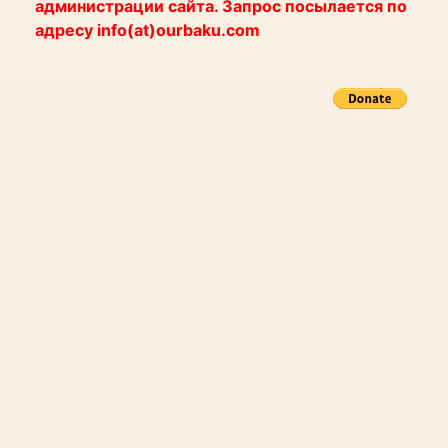
администрации сайта. Запрос посылается по
адресу info(at)ourbaku.com