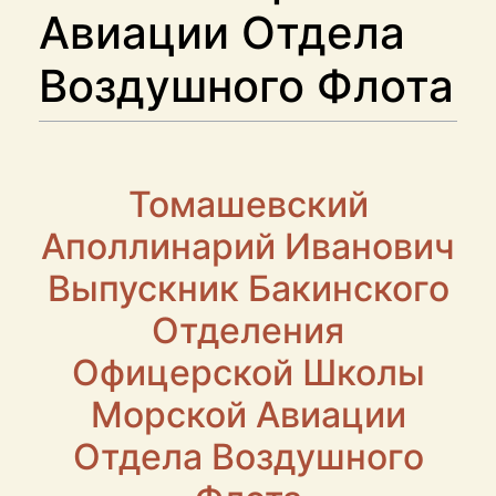
Авиации Отдела
Воздушного Флота
Томашевский
Аполлинарий Иванович
Выпускник Бакинского
Отделения
Офицерской Школы
Морской Авиации
Отдела Воздушного