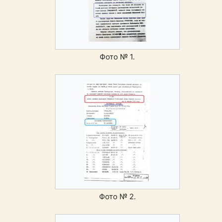
Фото № 1.
Фото № 2.