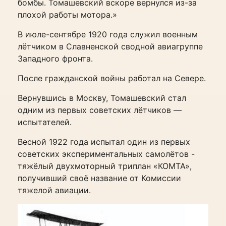
бомбы. Томашевский вскоре вернулся из-за
плохой работы мотора.»
В июле-сентябре 1920 года служил военным
лётчиком в Славненской сводной авиагруппе
Западного фронта.
После гражданской войны работал на Севере.
Вернувшись в Москву, Томашевский стал
одним из первых советских лётчиков —
испытателей.
Весной 1922 года испытал один из первых
советских экспериментальных самолётов -
тяжёлый двухмоторный триплан «КОМТА»,
получивший своё название от Комиссии
тяжелой авиации.