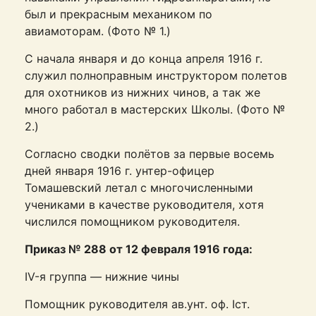
был и прекрасным механиком по
авиамоторам. (Фото № 1.)
С начала января и до конца апреля 1916 г.
служил полноправным инструктором полетов
для охотников из нижних чинов, а так же
много работал в мастерских Школы. (Фото №
2.)
Согласно сводки полётов за первые восемь
дней января 1916 г. унтер-офицер
Томашевский летал с многочисленными
учениками в качестве руководителя, хотя
числился помощником руководителя.
Приказ № 288 от 12 февраля 1916 года:
IV-я группа — нижние чины
Помощник руководителя ав.унт. оф. Iст.