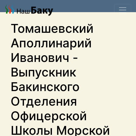
Томашевский
Аполлинарий
Иванович -
Выпускник
Бакинского
Отделения
Офицерской
Школы Морской