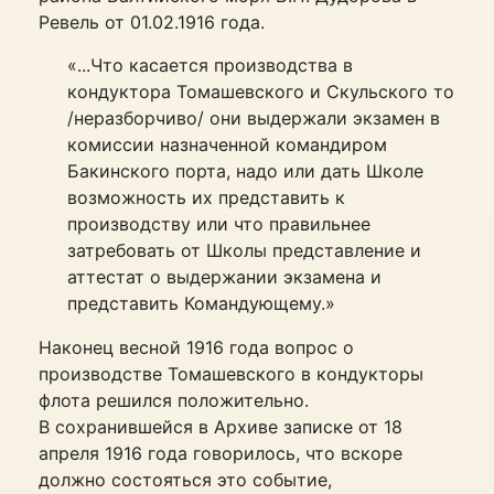
Ревель от 01.02.1916 года.
«...Что касается производства в
кондуктора Томашевского и Скульского то
/неразборчиво/ они выдержали экзамен в
комиссии назначенной командиром
Бакинского порта, надо или дать Школе
возможность их представить к
производству или что правильнее
затребовать от Школы представление и
аттестат о выдержании экзамена и
представить Командующему.»
Наконец весной 1916 года вопрос о
производстве Томашевского в кондукторы
флота решился положительно.
В сохранившейся в Архиве записке от 18
апреля 1916 года говорилось, что вскоре
должно состояться это событие,