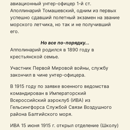
авиационный унтер-офицер 1-й ст.
Аполлинарий Томашевский, одним из первых
успешно сдавший полетный экзамен на звание
морского летчика, но так и не получивший
его.
Но все по-порядку...
Апполинарий родился в 1890 году в
крестьянской семье.
Участник Первой Мировой войны, службу
закончил в чине унтер-офицера.
В 1915 году по заявке военного ведомства
командирован в Императорский
Всероссийский аэроклуб (ИВА) из
Гельсингфорса Службой Связи Воздушного
района Балтийского моря.
ИВА 15 июня 1915 г. открыл отделение (Школу)