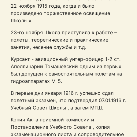
22 ноября 1915 года, когда и было
произведено торжественное освящение
Школы.»
23-го ноября Школа приступила к работе –
полеты, теоретические и практические
занятия, несение службы и т.д.
Курсант - авиационный унтер-офицер 1-й ст.
Аполлинарий Томашевский одним из первых
был допущен к самостоятельным полетам на
гидроаппаратах М-5.
В первые дни января 1916 г. успешно сдал
полетный экзамен, что подтвердил 07.01.1916 г.
Учебный Совет Школы , а затем МГШ.
Копия Акта приёмной комиссии и
Постановление Учебного Совета , копия
экзаменационного листа и сопроводительное