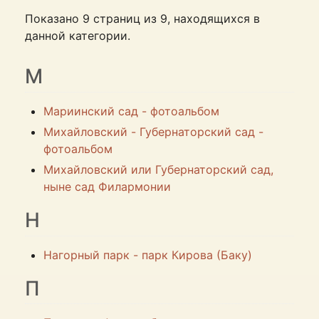
Показано 9 страниц из 9, находящихся в
данной категории.
М
Мариинский сад - фотоальбом
Михайловский - Губернаторский сад -
фотоальбом
Михайловский или Губернаторский сад,
ныне сад Филармонии
Н
Нагорный парк - парк Кирова (Баку)
П