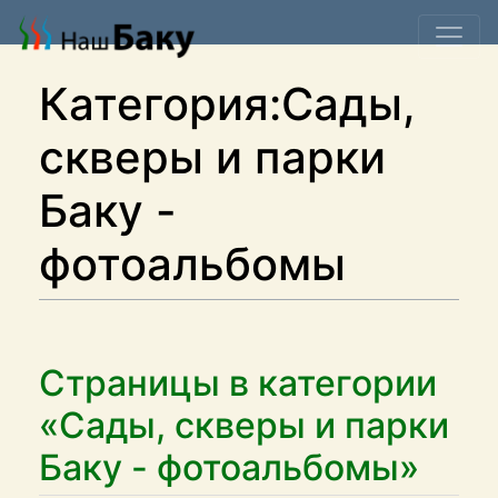
Категория:Сады,
скверы и парки
Баку -
фотоальбомы
Страницы в категории
«Сады, скверы и парки
Баку - фотоальбомы»