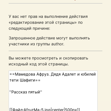
У вас нет прав на выполнение действия
«редактирование этой страницы» по
следующей причине:
Запрошенное действие могут выполнять
участники из группы author.
Вы можете просмотреть и скопировать
исходный код этой страницы.