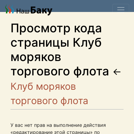
Просмотр кода
страницы Клуб
моряков
торгового флота
←
Клуб моряков
торгового флота
У вас нет прав на выполнение действия
«редактирование этой страницы» по