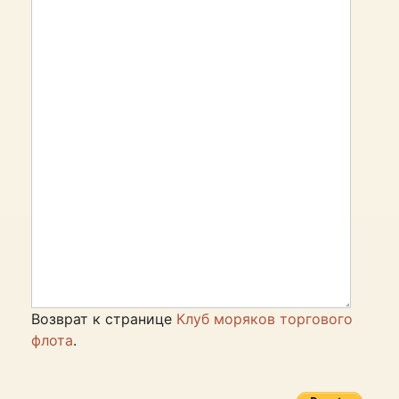
Возврат к странице
Клуб моряков торгового
флота
.