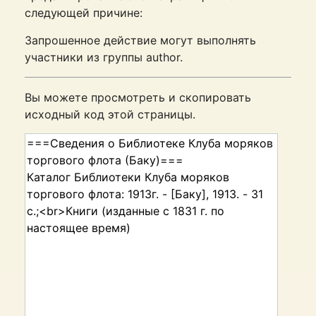
следующей причине:
Запрошенное действие могут выполнять
участники из группы author.
Вы можете просмотреть и скопировать
исходный код этой страницы.