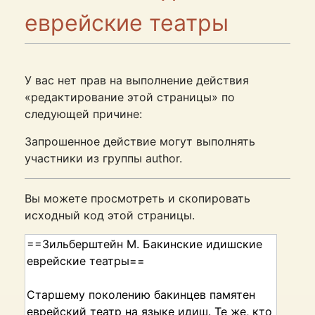
еврейские театры
У вас нет прав на выполнение действия
«редактирование этой страницы» по
следующей причине:
Запрошенное действие могут выполнять
участники из группы author.
Вы можете просмотреть и скопировать
исходный код этой страницы.