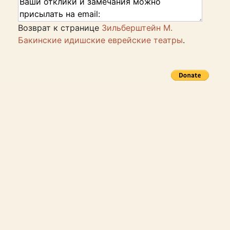
Возврат к странице
Зильберштейн М.
Бакинские идишские еврейские театры
.