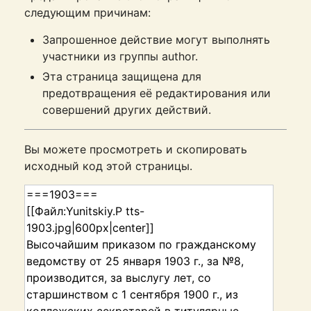
следующим причинам:
Запрошенное действие могут выполнять
участники из группы author.
Эта страница защищена для
предотвращения её редактирования или
совершений других действий.
Вы можете просмотреть и скопировать
исходный код этой страницы.