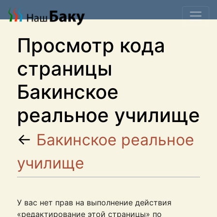
Просмотр кода
страницы
Бакинское
реальное училище
←
Бакинское реальное
училище
У вас нет прав на выполнение действия
«редактирование этой страницы» по