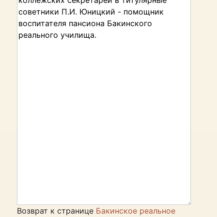
Возврат к странице
Бакинское реальное