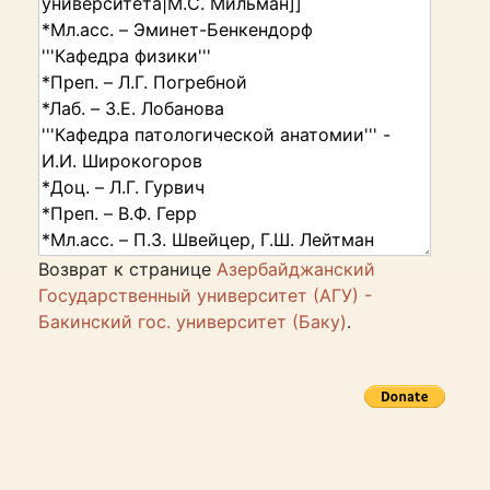
Возврат к странице
Азербайджанский
Государственный университет (АГУ) -
Бакинский гос. университет (Баку)
.