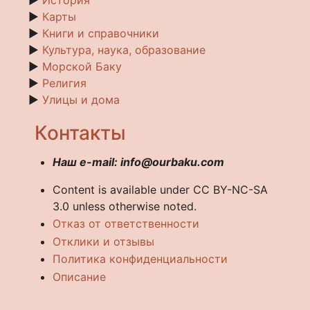
►
Карты
►
Книги и справочники
►
Культура, наука, образование
►
Морской Баку
►
Религия
►
Улицы и дома
Контакты
Наш e-mail: info@ourbaku.com
Content is available under CC BY-NC-SA
3.0 unless otherwise noted.
Отказ от ответственности
Отклики и отзывы
Политика конфиденциальности
Описание