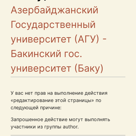
Азербайджанский
Государственный
университет (АГУ) -
Бакинский гос.
университет (Баку)
У вас нет прав на выполнение действия
«редактирование этой страницы» по
следующей причине:
Запрошенное действие могут выполнять
участники из группы author.