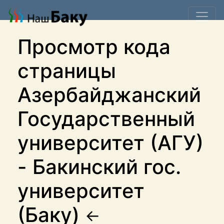
Просмотр кода
страницы
Азербайджанский
Государственный
университет (АГУ)
- Бакинский гос.
университет
(Баку)
←