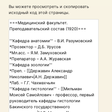
Вы можете просмотреть и скопировать
исходный код этой страницы.