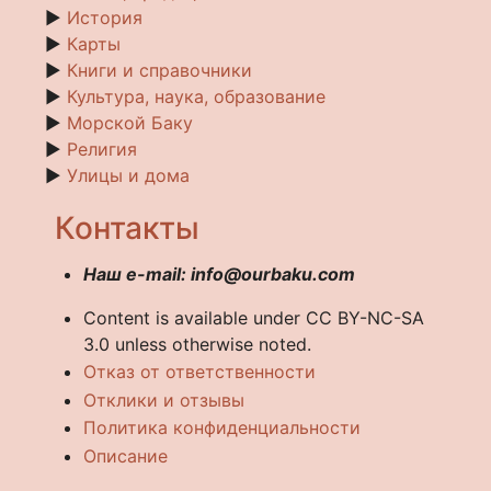
►
История
►
Карты
►
Книги и справочники
►
Культура, наука, образование
►
Морской Баку
►
Религия
►
Улицы и дома
Контакты
Наш e-mail: info@ourbaku.com
Content is available under CC BY-NC-SA
3.0 unless otherwise noted.
Отказ от ответственности
Отклики и отзывы
Политика конфиденциальности
Описание